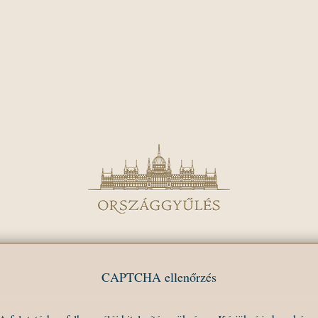
CAPTCHA ellenőrzés