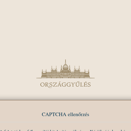
CAPTCHA ellenőrzés